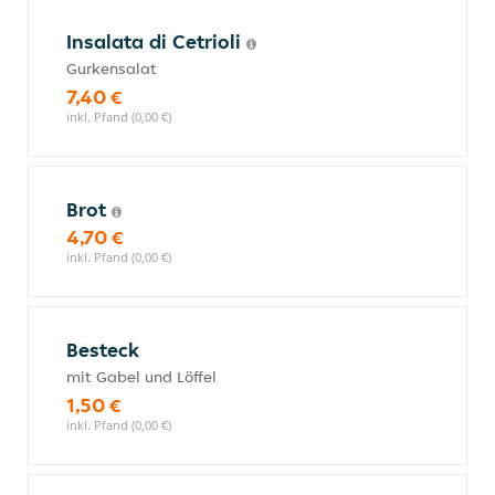
Insalata di Cetrioli
Gurkensalat
7,40 €
inkl. Pfand (0,00 €)
Brot
4,70 €
inkl. Pfand (0,00 €)
Besteck
mit Gabel und Löffel
1,50 €
inkl. Pfand (0,00 €)