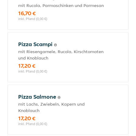
mit Rucola, Parmaschinken und Parmesan
16,70 €
inkl. Pfand (0,00 €)
Pizza Scampi
mit Riesengarnele, Rucola, Kirschtomaten
und Knoblauch
17,20 €
inkl. Pfand (0,00 €)
Pizza Salmone
mit Lachs, Zwiebeln, Kapern und
Knoblauch
17,20 €
inkl. Pfand (0,00 €)