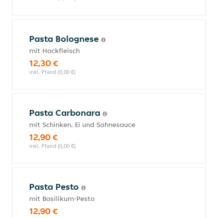
Pasta Bolognese
mit Hackfleisch
12,30 €
inkl. Pfand (0,00 €)
Pasta Carbonara
mit Schinken, Ei und Sahnesauce
12,90 €
inkl. Pfand (0,00 €)
Pasta Pesto
mit Basilikum-Pesto
12,90 €