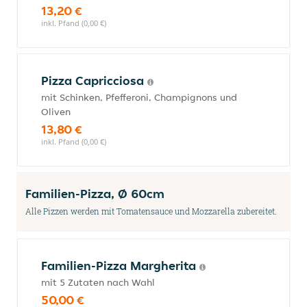
13,20 €
inkl. Pfand (0,00 €)
Pizza Capricciosa
mit Schinken, Pfefferoni, Champignons und
Oliven
13,80 €
inkl. Pfand (0,00 €)
Familien-Pizza, Ø 60cm
Alle Pizzen werden mit Tomatensauce und Mozzarella zubereitet.
Familien-Pizza Margherita
mit 5 Zutaten nach Wahl
50,00 €