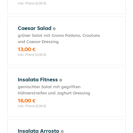
inkl. Pfand (0,00 €)
Caesar Salad
grüner Salat mit Grana Padano, Croutons
und Caesar-Dressing
13,00 €
inkl. Pfand (0,00 €)
Insalata Fitness
gemischter Salat mit gegrillten
Hühnerstreifen und Joghurt-Dressing
16,00 €
inkl. Pfand (0,00 €)
Insalata Arrosto