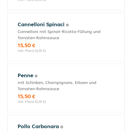
Cannelloni Spinaci
Cannelloni mit Spinat-Ricotta-Füllung und
Tomaten-Rahmsauce
15,50 €
inkl. Pfand (0,00 €)
Penne
mit Schinken, Champignons, Erbsen und
Tomaten-Rahmsauce
15,50 €
inkl. Pfand (0,00 €)
Pollo Carbonara