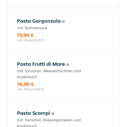
Pasta Gorgonzola
mit Sahnesauce
13,90 €
inkl. Pfand (0,00 €)
Pasta Frutti di Mare
mit Tomaten, Meeresfrüchten und
Knoblauch
14,90 €
inkl. Pfand (0,00 €)
Pasta Scampi
mit Tomaten, Riesengarnelen und
Knoblauch