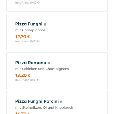
inkl. Pfand (0,00 €)
Pizza Funghi
mit Champignons
12,70 €
inkl. Pfand (0,00 €)
Pizza Romana
mit Schinken und Champignons
13,20 €
inkl. Pfand (0,00 €)
Pizza Funghi Porcini
mit Steinpilzen, Öl und Knoblauch
14,70 €