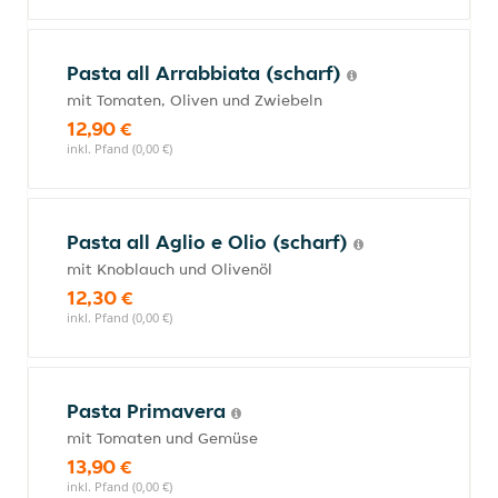
Pasta all Arrabbiata (scharf)
mit Tomaten, Oliven und Zwiebeln
12,90 €
inkl. Pfand (0,00 €)
Pasta all Aglio e Olio (scharf)
mit Knoblauch und Olivenöl
12,30 €
inkl. Pfand (0,00 €)
Pasta Primavera
mit Tomaten und Gemüse
13,90 €
inkl. Pfand (0,00 €)