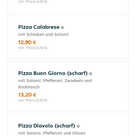
inkl. Pfand (0,00 €)
Pizza Calabrese
mit Schinken und Salami
12,90 €
inkl. Pfand (0,00 €)
Pizza Buon Giorno (scharf)
mit Salami, Pfefferoni, Zwiebeln und
Knoblauch
13,20 €
inkl. Pfand (0,00 €)
Pizza Diavolo (scharf)
mit Salami, Pfefferoni und Oliven