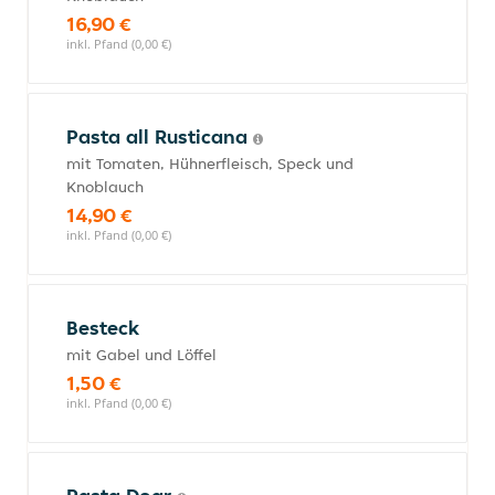
16,90 €
inkl. Pfand (0,00 €)
Pasta all Rusticana
mit Tomaten, Hühnerfleisch, Speck und
Knoblauch
14,90 €
inkl. Pfand (0,00 €)
Besteck
mit Gabel und Löffel
1,50 €
inkl. Pfand (0,00 €)