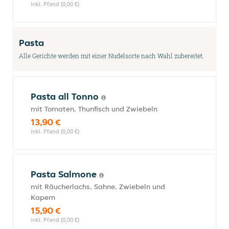
inkl. Pfand (0,00 €)
Pasta
Alle Gerichte werden mit einer Nudelsorte nach Wahl zubereitet.
Pasta all Tonno
mit Tomaten, Thunfisch und Zwiebeln
13,90 €
inkl. Pfand (0,00 €)
Pasta Salmone
mit Räucherlachs, Sahne, Zwiebeln und
Kapern
15,90 €
inkl. Pfand (0,00 €)