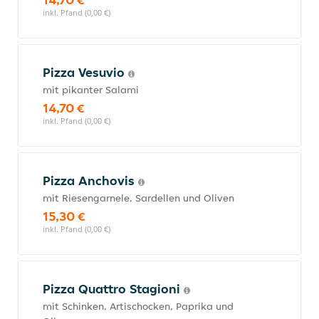
inkl. Pfand (0,00 €)
Pizza Vesuvio
mit pikanter Salami
14,70 €
inkl. Pfand (0,00 €)
Pizza Anchovis
mit Riesengarnele, Sardellen und Oliven
15,30 €
inkl. Pfand (0,00 €)
Pizza Quattro Stagioni
mit Schinken, Artischocken, Paprika und