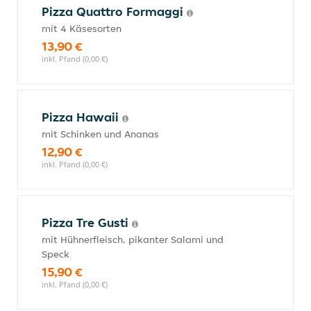
Pizza Quattro Formaggi
mit 4 Käsesorten
13,90 €
inkl. Pfand (0,00 €)
Pizza Hawaii
mit Schinken und Ananas
12,90 €
inkl. Pfand (0,00 €)
Pizza Tre Gusti
mit Hühnerfleisch, pikanter Salami und
Speck
15,90 €
inkl. Pfand (0,00 €)