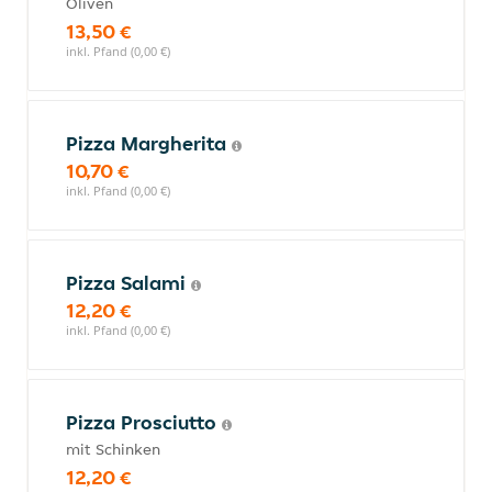
Oliven
13,50 €
inkl. Pfand (0,00 €)
Pizza Margherita
10,70 €
inkl. Pfand (0,00 €)
Pizza Salami
12,20 €
inkl. Pfand (0,00 €)
Pizza Prosciutto
mit Schinken
12,20 €