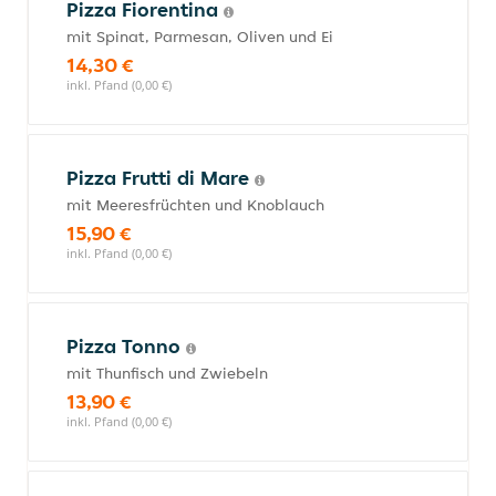
Pizza Fiorentina
mit Spinat, Parmesan, Oliven und Ei
14,30 €
inkl. Pfand (0,00 €)
Pizza Frutti di Mare
mit Meeresfrüchten und Knoblauch
15,90 €
inkl. Pfand (0,00 €)
Pizza Tonno
mit Thunfisch und Zwiebeln
13,90 €
inkl. Pfand (0,00 €)