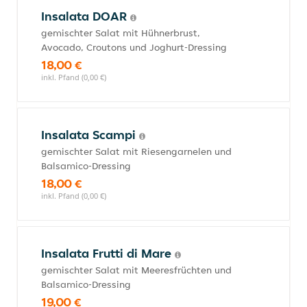
Insalata DOAR
gemischter Salat mit Hühnerbrust,
Avocado, Croutons und Joghurt-Dressing
18,00 €
inkl. Pfand (0,00 €)
Insalata Scampi
gemischter Salat mit Riesengarnelen und
Balsamico-Dressing
18,00 €
inkl. Pfand (0,00 €)
Insalata Frutti di Mare
gemischter Salat mit Meeresfrüchten und
Balsamico-Dressing
19,00 €