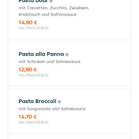
Pasta Doar
mit Crevetten, Zucchini, Zwiebeln,
Knoblauch und Safransauce
14,90 €
inkl. Pfand (0,00 €)
Pasta alla Panna
mit Schinken und Sahnesauce
12,90 €
inkl. Pfand (0,00 €)
Pasta Broccoli
mit Gorgonzola und Sahnesauce
14,70 €
inkl. Pfand (0,00 €)