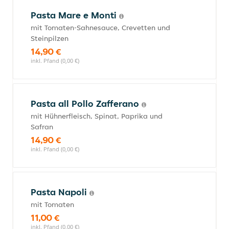
Pasta Mare e Monti
mit Tomaten-Sahnesauce, Crevetten und
Steinpilzen
14,90 €
inkl. Pfand (0,00 €)
Pasta all Pollo Zafferano
mit Hühnerfleisch, Spinat, Paprika und
Safran
14,90 €
inkl. Pfand (0,00 €)
Pasta Napoli
mit Tomaten
11,00 €
inkl. Pfand (0,00 €)